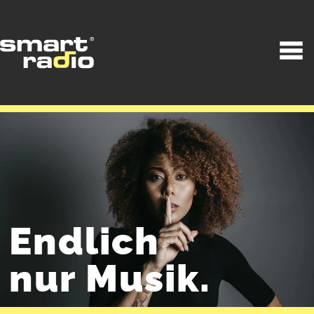
Endlich
nur Musik.