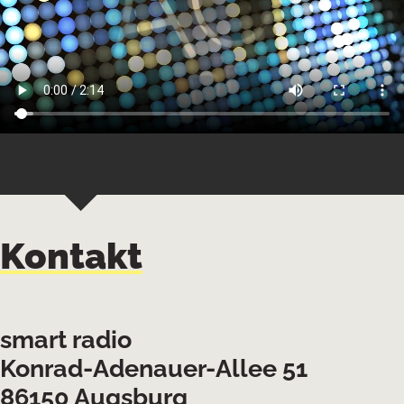
Kontakt
smart radio
Konrad-Adenauer-Allee 51
86150 Augsburg