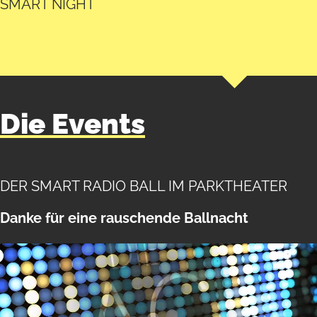
SMART NIGHT
Die Events
DER SMART RADIO BALL IM PARKTHEATER
Danke für eine rauschende Ballnacht